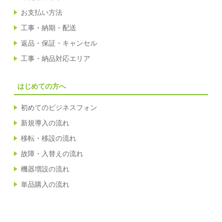
お支払い方法
工事・納期・配送
返品・保証・キャンセル
工事・納品対応エリア
はじめての方へ
初めてのビジネスフォン
新規導入の流れ
移転・移設の流れ
故障・入替えの流れ
機器増設の流れ
単品購入の流れ