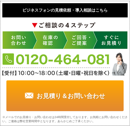
ビジネスフォンの見積依頼・導入相談はこちら
お見積り＆お問い合わせ
※メールでのお見積り・お問い合わせは24時間受付しております。お気軽にお問い合わせくださ
い。ご連絡は弊社営業時間中となります。あらかじめご了承ください。