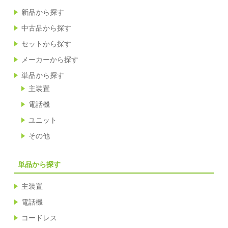
新品から探す
中古品から探す
セットから探す
メーカーから探す
単品から探す
主装置
電話機
ユニット
その他
単品から探す
主装置
電話機
コードレス