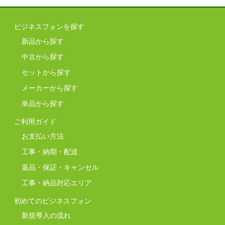
ビジネスフォンを探す
新品から探す
中古から探す
セットから探す
メーカーから探す
単品から探す
ご利用ガイド
お支払い方法
工事・納期・配送
返品・保証・キャンセル
工事・納品対応エリア
初めてのビジネスフォン
新規導入の流れ