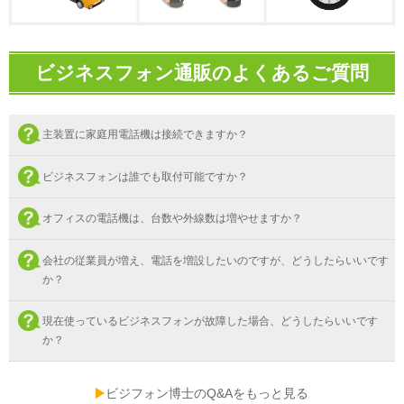
ビジネスフォン通販のよくあるご質問
主装置に家庭用電話機は接続できますか？
ビジネスフォンは誰でも取付可能ですか？
オフィスの電話機は、台数や外線数は増やせますか？
会社の従業員が増え、電話を増設したいのですが、どうしたらいいです
か？
現在使っているビジネスフォンが故障した場合、どうしたらいいです
か？
ビジフォン博士のQ&Aをもっと見る