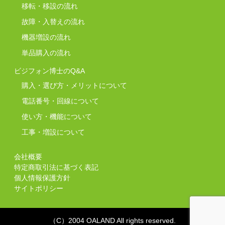
移転・移設の流れ
故障・入替えの流れ
機器増設の流れ
単品購入の流れ
ビジフォン博士のQ&A
購入・選び方・メリットについて
電話番号・回線について
使い方・機能について
工事・増設について
会社概要
特定商取引法に基づく表記
個人情報保護方針
サイトポリシー
（C）2004 OALAND All rights reserved.