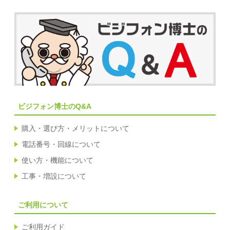
ビジフォン博士のQ&A
購入・選び方・メリットについて
電話番号・回線について
使い方・機能について
工事・増設について
ご利用について
ご利用ガイド