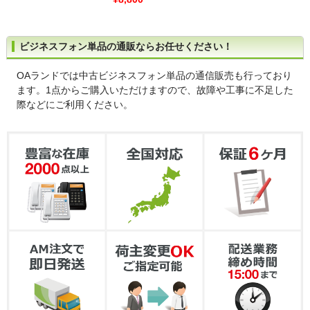
ビジネスフォン単品の通販ならお任せください！
OAランドでは中古ビジネスフォン単品の通信販売も行っており
ます。1点からご購入いただけますので、故障や工事に不足した
際などにご利用ください。