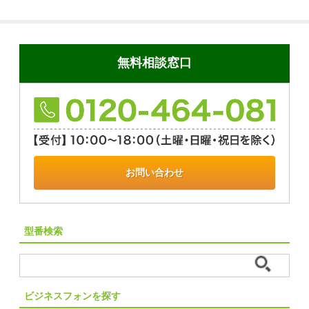
無料相談窓口
お問い合わせ
型番検索
ビジネスフォンを探す