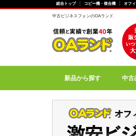
総合トップ
コピー機・複合機
オフィ
中古ビジネスフォンのOAランド
新品から探す
中古