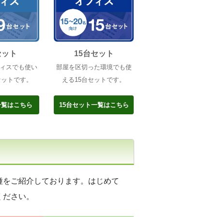
セット
15台セット
ィスでも使い
部屋を区切った環境でも使
セットです。
える15台セットです。
一覧はこちら
15台セット一覧はこちら
種をご紹介しております。はじめて
ください。