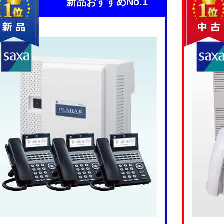
新品おすすめNo.1