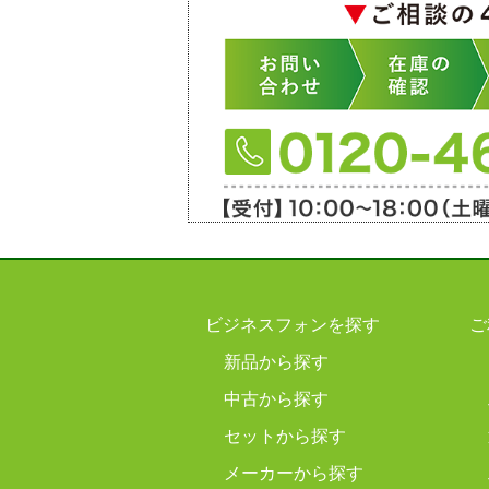
ビジネスフォンを探す
ご
新品から探す
中古から探す
セットから探す
メーカーから探す