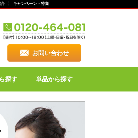
紹介
キャンペーン・特集
お問い合わせ
ら探す
単品から探す