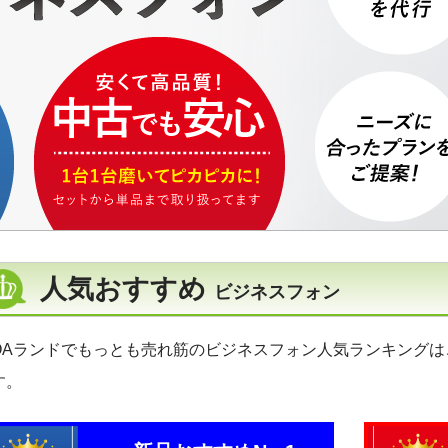
人気おすすめ
ビジネスフォン
OAランドでもっとも売れ筋のビジネスフォン人気ランキング
す。