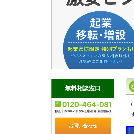
無料相談窓口
お問い合わせ