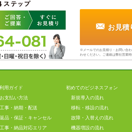
お見積
※メールでのお見積り・お問い合わ
わせください。ご連絡は弊社営業時
利用ガイド
初めてのビジネスフォン
お支払い方法
新規導入の流れ
工事・納期・配送
移転・移設の流れ
返品・保証・キャンセル
故障・入替えの流れ
工事・納品対応エリア
機器増設の流れ