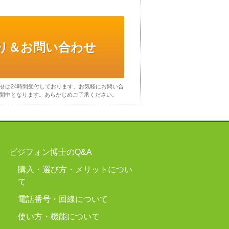
り＆お問い合わせ
せは24時間受付しております。お気軽にお問い合
間中となります。あらかじめご了承ください。
ビジフォン博士のQ&A
購入・選び方・メリットについ
て
電話番号・回線について
使い方・機能について