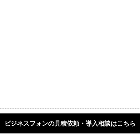
ビジネスフォンの見積依頼・導入相談はこちら