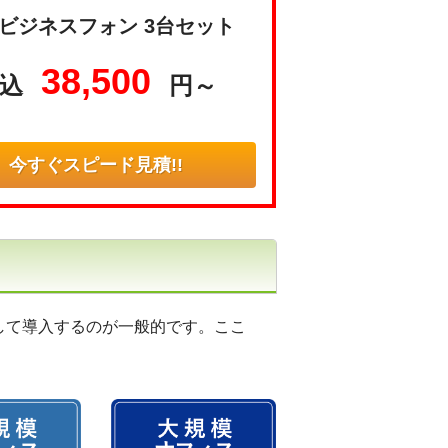
ビジネスフォン 3台セット
38,500
込
円～
今すぐスピード見積!!
して導入するのが一般的です。ここ