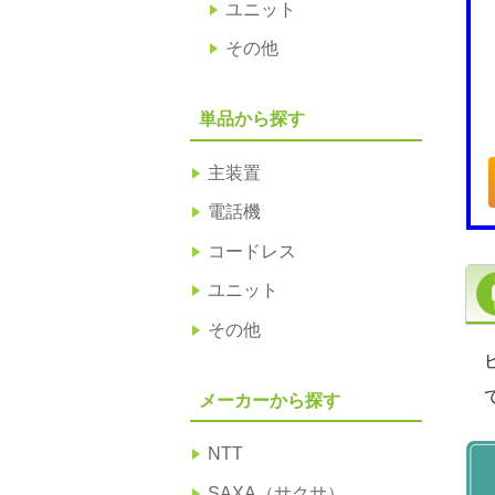
ユニット
その他
単品から探す
主装置
電話機
コードレス
ユニット
その他
メーカーから探す
NTT
SAXA（サクサ）