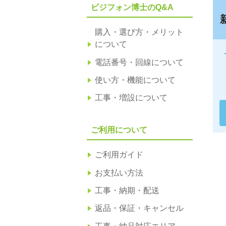
ビジフォン博士のQ&A
購入・選び方・メリット
について
電話番号・回線について
使い方・機能について
工事・増設について
ご利用について
ご利用ガイド
お支払い方法
工事・納期・配送
返品・保証・キャンセル