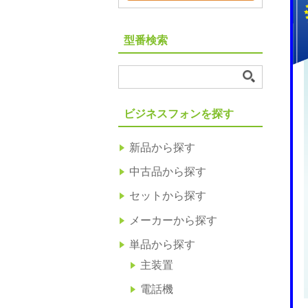
型番検索
ビジネスフォンを探す
新品から探す
中古品から探す
セットから探す
メーカーから探す
単品から探す
主装置
電話機