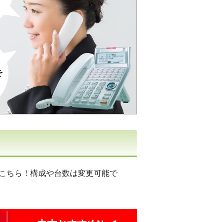
はこちら！構成や台数は変更可能で