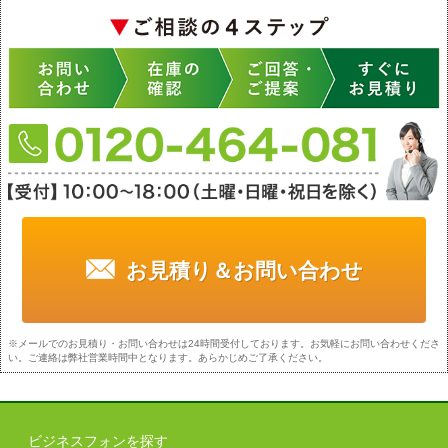
お見積り＆お問い合わせ
※メールでのお見積り・お問い合わせは24時間受付しております。お気軽にお問い合わせくださ
い。ご連絡は弊社営業時間中となります。あらかじめご了承ください。
ビジネスフォンを探す