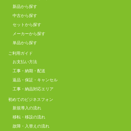
新品から探す
中古から探す
セットから探す
メーカーから探す
単品から探す
ご利用ガイド
お支払い方法
工事・納期・配送
返品・保証・キャンセル
工事・納品対応エリア
初めてのビジネスフォン
新規導入の流れ
移転・移設の流れ
故障・入替えの流れ