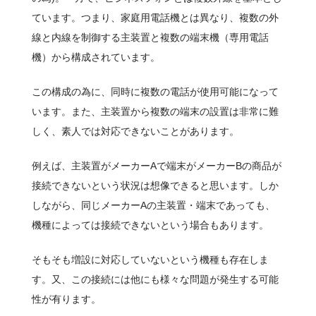
ています。つまり、家庭用電話機とは異なり、複数の外
その他
線と内線を制御する主装置と複数の端末機（専用電話
機）から構成されています。
この構成の為に、同時に複数の電話が使用可能になって
います。また、主装置から複数の端末の設置は非常に難
しく、素人では対応できないことがあります。
例えば、主装置がメーカーAで端末がメーカーBの商品が
接続できないという状況は想像できると思います。しか
しながら、同じメーカーAの主装置・端末であっても、
機種によっては接続できないという場合もあります。
そもそも増設に対応していないという機種も存在しま
す。又、この接続には他にも様々な問題が発生する可能
性が有ります。