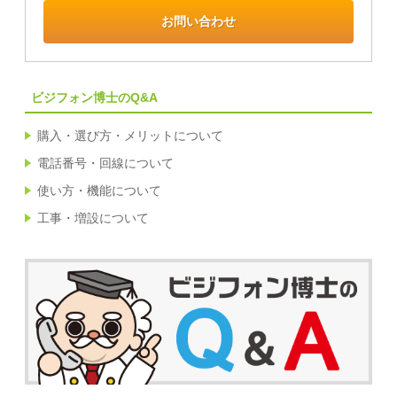
お問い合わせ
ビジフォン博士のQ&A
購入・選び方・メリットについて
電話番号・回線について
使い方・機能について
工事・増設について