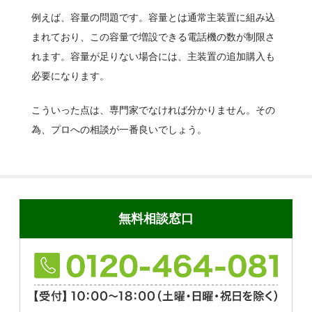
例えば、容量の問題です。容量とは通常主装置に組み込
まれており、この容量で増設できる電話機の数が制限さ
れます。容量が足りない場合には、主装置の追加購入も
必要になります。
こういった点は、専門家でなければ分かりません。その
為、プロへの相談が一番良いでしょう。
無料相談窓口