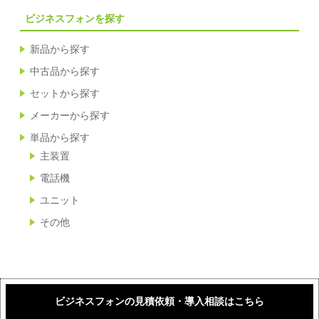
ビジネスフォンを探す
新品から探す
中古品から探す
セットから探す
メーカーから探す
単品から探す
主装置
電話機
ユニット
その他
ビジネスフォンの見積依頼・導入相談はこちら